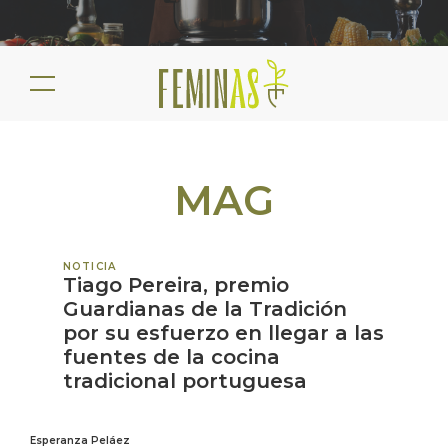
MAG
NOTICIA
Tiago Pereira, premio
Guardianas de la Tradición
por su esfuerzo en llegar a las
fuentes de la cocina
tradicional portuguesa
Esperanza Peláez