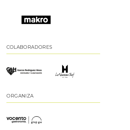
COLABORADORES
ORGANIZA