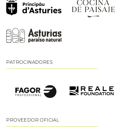
PATROCINADORES
PROVEEDOR OFICIAL