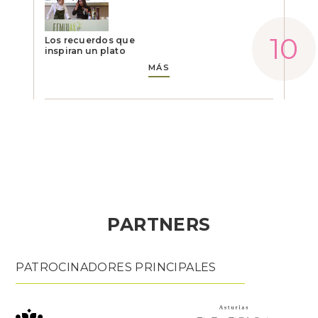
Los recuerdos que
inspiran un plato
MÁS
PARTNERS
PATROCINADORES PRINCIPALES