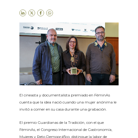
El cineasta y documentalista premiado en FéminAs
cuenta que la idea nació cuando una mujer anónima le
invitó a comer en su casa durante una grabación.
El premio Guardianas de la Tradición, con el que
FéminAs, el Congreso Internacional de Gastronomía,
Mujeres y Reto Demográfico, distingue la labor de