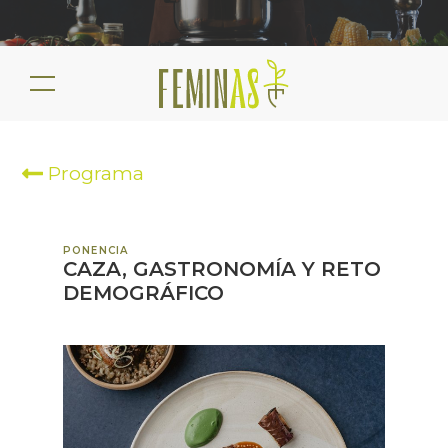
Programa
PONENCIA
CAZA, GASTRONOMÍA Y RETO
DEMOGRÁFICO