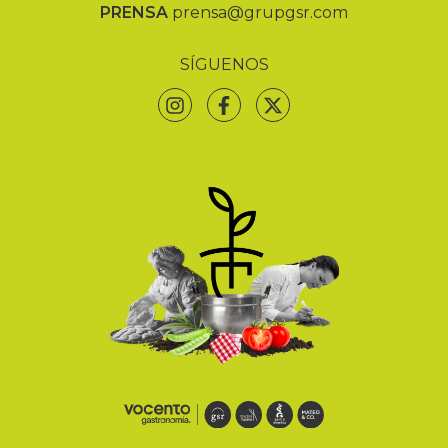
PRENSA
prensa@grupgsr.com
SÍGUENOS