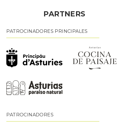
PARTNERS
PATROCINADORES PRINCIPALES
PATROCINADORES