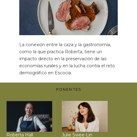
La conexión entre la caza y la gastronomía,
como la que practica Roberta, tiene un
impacto directo en la preservación de las
economías rurales y en la lucha contra el reto
demográfico en Escocia.
PONENTES
Roberta Hall
Julie Swee-Lin