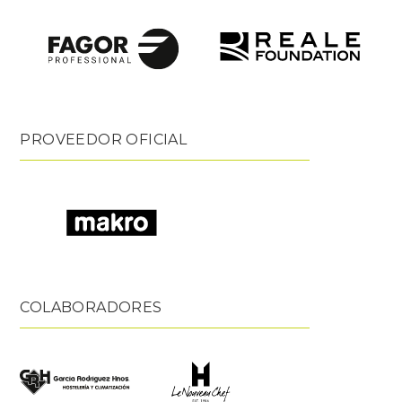
PROVEEDOR OFICIAL
COLABORADORES