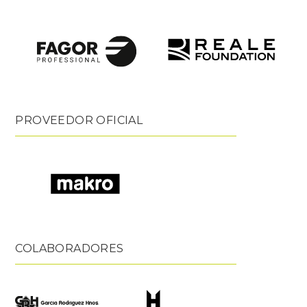
PROVEEDOR OFICIAL
COLABORADORES