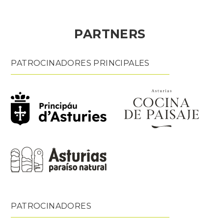
PARTNERS
PATROCINADORES PRINCIPALES
PATROCINADORES