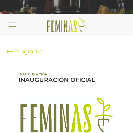
Programa
INAUGURACIÓN
INAUGURACIÓN OFICIAL