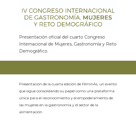
Presentación oficial del cuarto Congreso
Internacional de Mujeres, Gastronomía y Reto
Demográfico.
Presentación de la cuarta edición de FéminAs, un evento
que sigue consolidando su papel como una plataforma
única para el reconocimiento y el empoderamiento de
las mujeres en la gastronomía y el sector de la
alimentación.